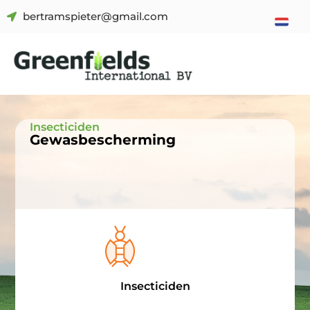
bertramspieter@gmail.com
Insecticiden
Gewasbescherming
Insecticiden