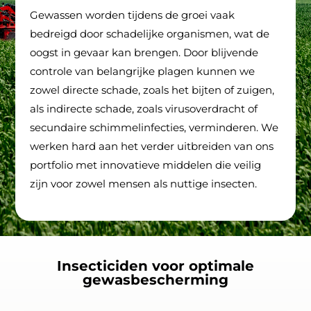
Gewassen worden tijdens de groei vaak
bedreigd door schadelijke organismen, wat de
oogst in gevaar kan brengen. Door blijvende
controle van belangrijke plagen kunnen we
zowel directe schade, zoals het bijten of zuigen,
als indirecte schade, zoals virusoverdracht of
secundaire schimmelinfecties, verminderen. We
werken hard aan het verder uitbreiden van ons
portfolio met innovatieve middelen die veilig
zijn voor zowel mensen als nuttige insecten.
Insecticiden voor optimale
gewasbescherming