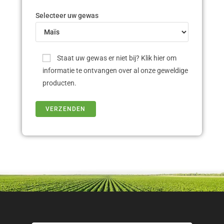
Selecteer uw gewas
Staat uw gewas er niet bij? Klik hier om
informatie te ontvangen over al onze geweldige
producten.