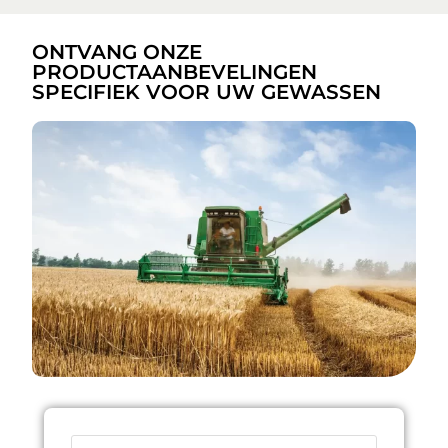
ONTVANG ONZE
PRODUCTAANBEVELINGEN
SPECIFIEK VOOR UW GEWASSEN