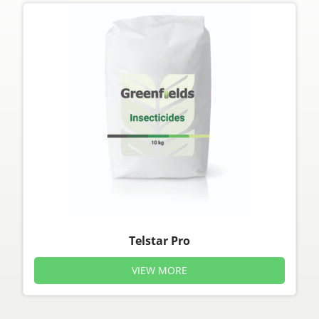
Telstar Pro
VIEW MORE